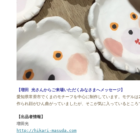
【増田 光さんからご来場いただくみなさまへメッセージ】
愛知県常滑市でくまのモチーフを中心に制作しています。モデルは
作られ顔がひん曲がっていましたが、そこが気に入っているところ
【出品者情報】
増田光
http://hikari-masuda.com