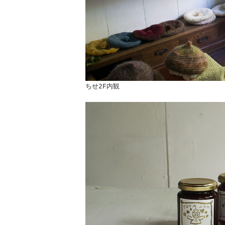
ちせ2F内観