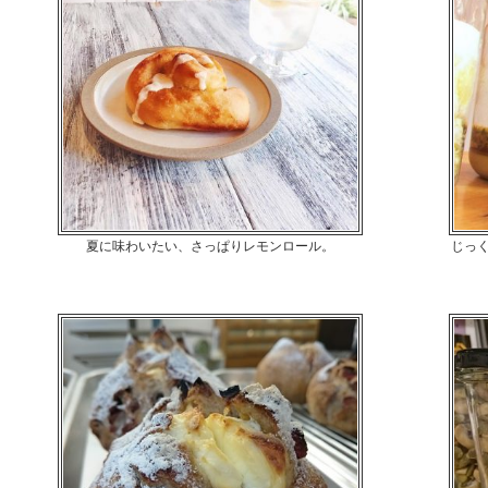
夏に味わいたい、さっぱりレモンロール。
じっ