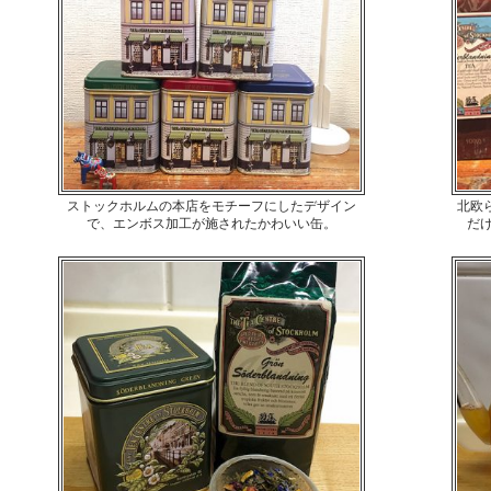
ストックホルムの本店をモチーフにしたデザイン
北欧
で、エンボス加工が施されたかわいい缶。
だ