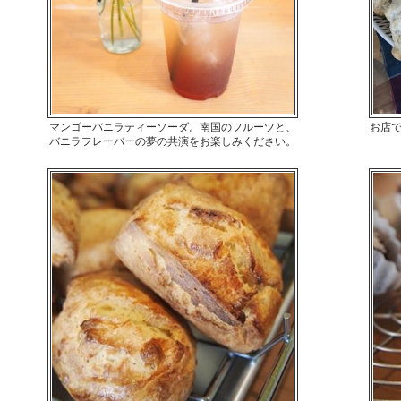
マンゴーバニラティーソーダ。南国のフルーツと、
お店で
バニラフレーバーの夢の共演をお楽しみください。