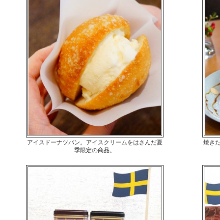
アイスドーナツパン。アイスクリームをはさんだ夏
焼き
季限定の商品。