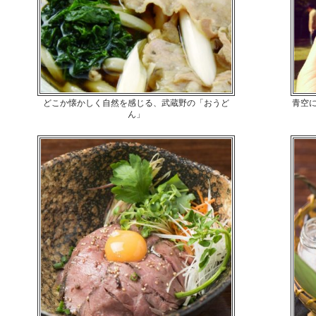
どこか懐かしく自然を感じる、武蔵野の「おうど
青空
ん」