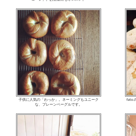
子供に人気の「わっか」。ネーミングもユニーク
fat
な、プレーンベーグルです。