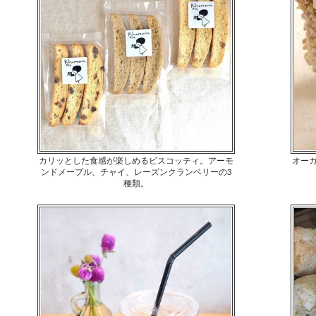
カリッとした食感が楽しめるビスコッティ。アーモ
オー
ンドメープル、チャイ、レーズンクランベリーの3
種類。