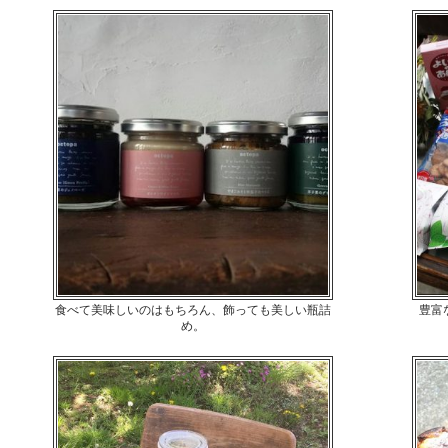
食べて美味しいのはもちろん、飾っても美しい瓶詰
豊富
め。