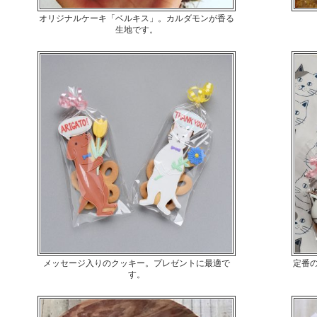
オリジナルケーキ「ベルキス」。カルダモンが香る
生地です。
メッセージ入りのクッキー。プレゼントに最適で
定番
す。