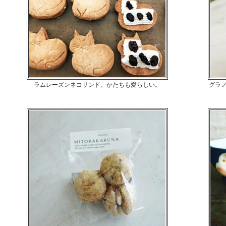
ラムレーズンネコサンド。かたちも愛らしい。
グラ