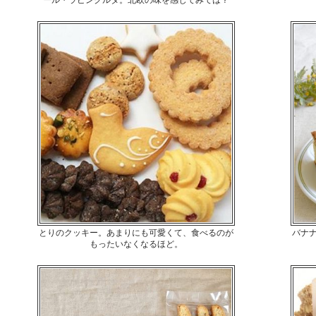
とりのクッキー。あまりにも可愛くて、食べるのが
バナ
もったいなくなるほど。