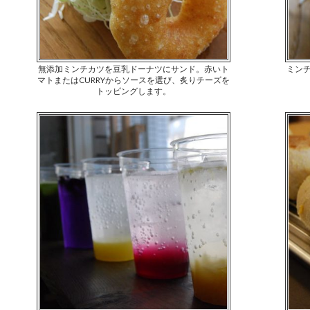
無添加ミンチカツを豆乳ドーナツにサンド。赤いト
ミン
マトまたはCURRYからソースを選び、炙りチーズを
トッピングします。