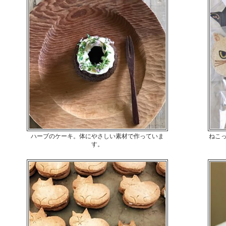
ハーブのケーキ。体にやさしい素材で作っていま
ねこ
す。