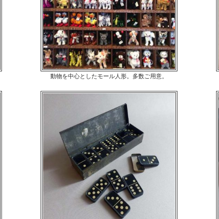
動物を中心としたモール人形。多数ご用意。