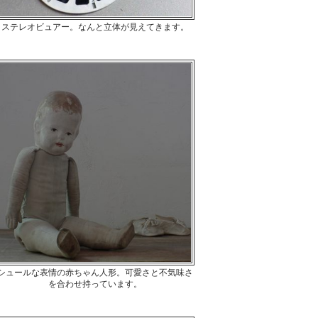
ステレオビュアー。なんと立体が見えてきます。
シュールな表情の赤ちゃん人形。可愛さと不気味さ
を合わせ持っています。