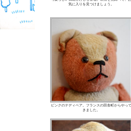
気に入りを見つけましょう。
ピンクのテディベア。フランスの田舎町からやっ
きました。