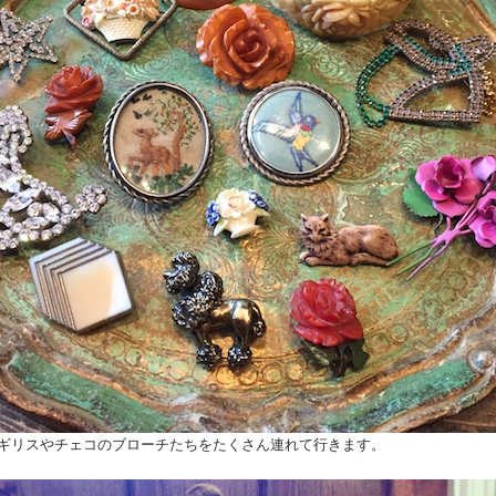
ギリスやチェコのブローチたちをたくさん連れて行きます。