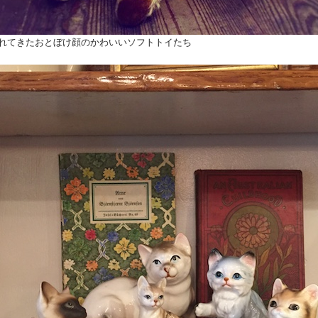
れてきたおとぼけ顔のかわいいソフトトイたち