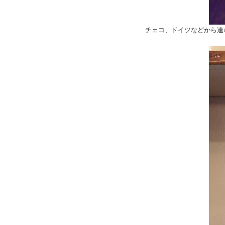
チェコ、ドイツなどから連