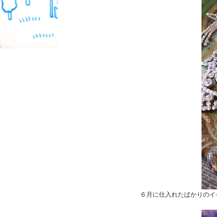
６月に仕入れたばかりのイ