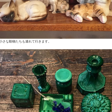
小さな動物たちも連れて行きます。