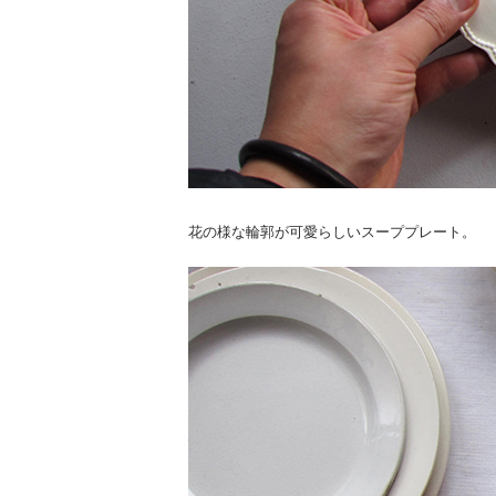
花の様な輪郭が可愛らしいスーププレート。