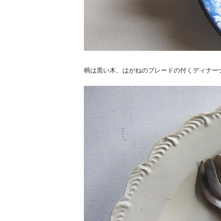
柄は黒い木、はがねのブレードの付くディナー