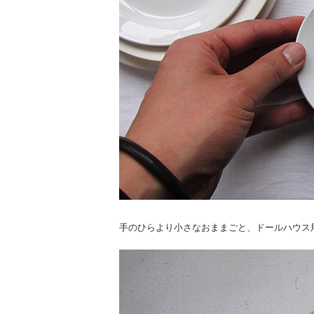
手のひらより小さなおままごと、ドールハウス