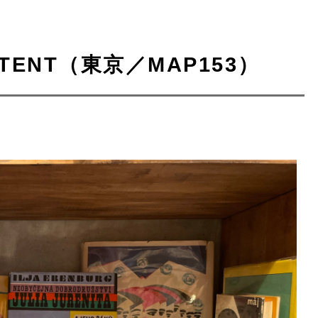
TENT（東京／MAP153）