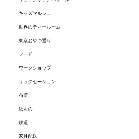
キッズマルシェ
世界のティールーム
東京おやつ通り
フード
ワークショップ
リラクゼーション
布博
紙もの
鉄道
家具配送