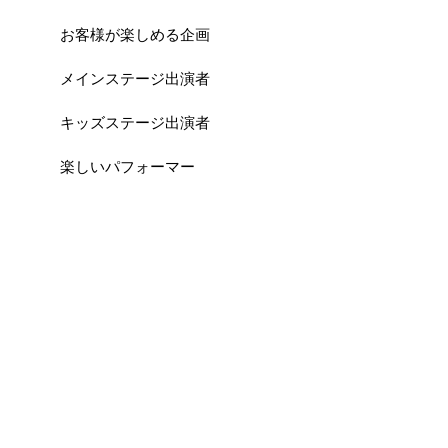
お客様が楽しめる企画
メインステージ出演者
キッズステージ出演者
楽しいパフォーマー