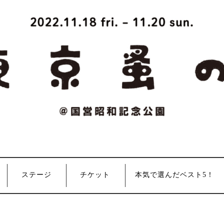
ステージ
チケット
本気で選んだベスト5！