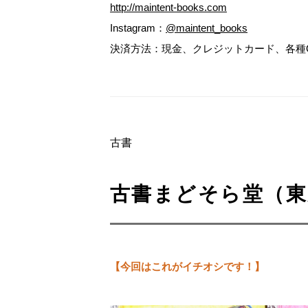
http://maintent-books.com
Instagram：
@maintent_books
決済方法：現金、クレジットカード、各種
古書
古書まどそら堂（東京
【今回はこれがイチオシです！】