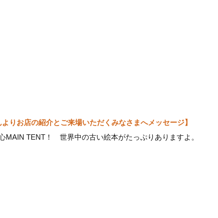
トさんよりお店の紹介とご来場いただくみなさまへメッセージ】
MAIN TENT！ 世界中の古い絵本がたっぷりありますよ。