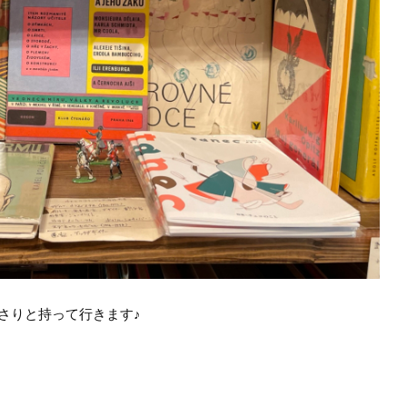
さりと持って行きます♪