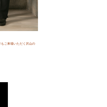
年もご来場いただく沢山の