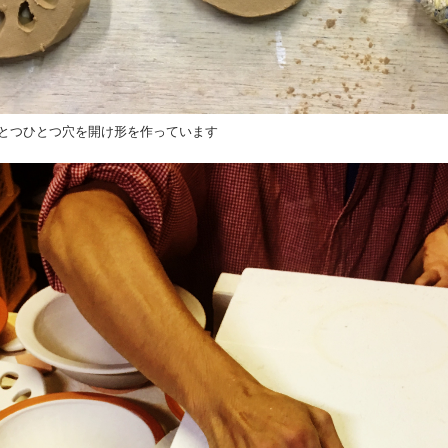
とつひとつ穴を開け形を作っています