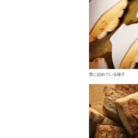
窯に詰めている様子