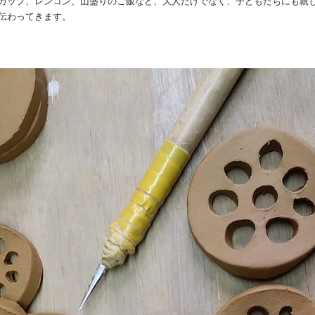
カップ、レンコン、山盛りのご飯など、大人だけでなく、子どもたちにも親
伝わってきます。