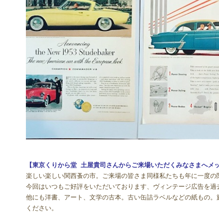
【東京くりから堂 土屋貴司さんからご来場いただくみなさまへメ
楽しい楽しい関西蚤の市。ご来場の皆さま同様私たちも年に一度の
今回はいつもご好評をいただいております、ヴィンテージ広告を過
他にも洋書、アート、文学の古本。古い缶詰ラベルなどの紙もの。
ください。