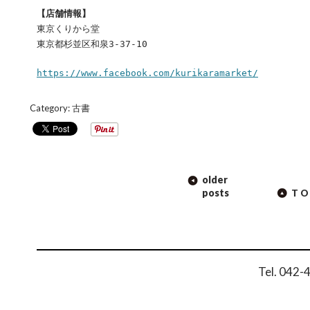
【店舗情報】
東京くりから堂
東京都杉並区和泉3-37-10
https://www.facebook.com/kurikaramarket/
Category:
古書
POST
older
NAVIGATION
posts
TO
Tel. 042