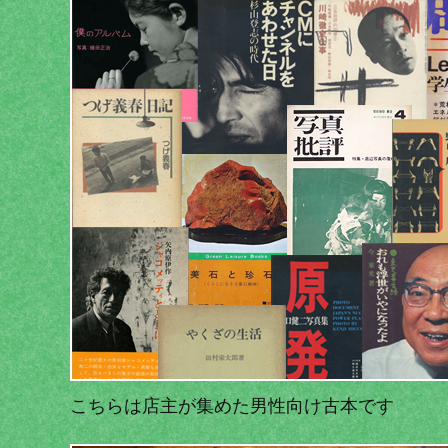
こちらは店主が集めた男性向け古本です