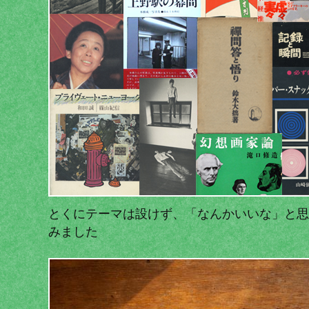
とくにテーマは設けず、「なんかいいな」と思
みました