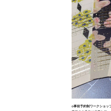
◎事前予約制ワークショッ