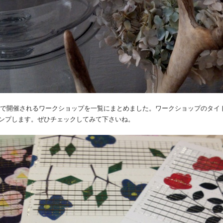
間で開催されるワークショップを一覧にまとめました。ワークショップのタイ
ンプします。ぜひチェックしてみて下さいね。