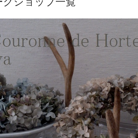
ークショップ一覧