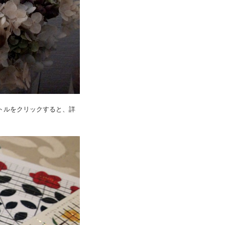
トルをクリックすると、詳