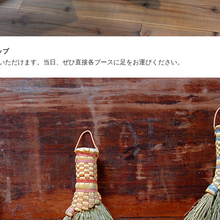
ップ
いただけます。当日、ぜひ直接各ブースに足をお運びください。