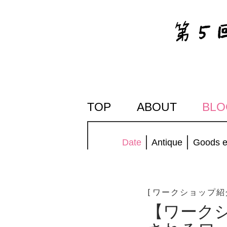
SKIP
TOP
ABOUT
BLO
TO
CONTENT
Date
Antique
Goods e
[ワークショップ紹
【ワーク