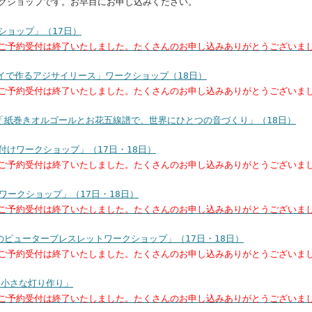
クショップです。お早目にお申し込みください。
ショップ」（17日）
ご予約受付は終了いたしました。たくさんのお申し込みありがとうございま
ライで作るアジサイリース」ワークショップ（18日）
ご予約受付は終了いたしました。たくさんのお申し込みありがとうございま
s「紙巻きオルゴールとお花五線譜で、世界にひとつの音づくり」（18日）
付けワークショップ」（17日・18日）
ご予約受付は終了いたしました。たくさんのお申し込みありがとうございま
・ワークショップ」（17日・18日）
ご予約受付は終了いたしました。たくさんのお申し込みありがとうございま
ミのピューターブレスレットワークショップ」（17日・18日）
ご予約受付は終了いたしました。たくさんのお申し込みありがとうございま
る、小さな灯り作り」
ご予約受付は終了いたしました。たくさんのお申し込みありがとうございま