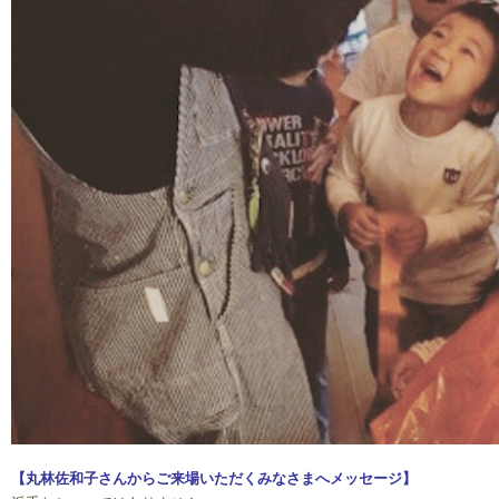
【丸林佐和子さんからご来場いただくみなさまへメッセージ】