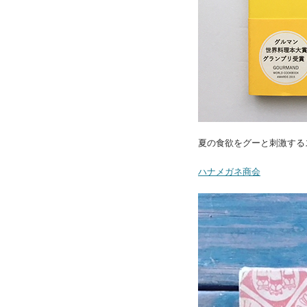
夏の食欲をグーと刺激する
ハナメガネ商会