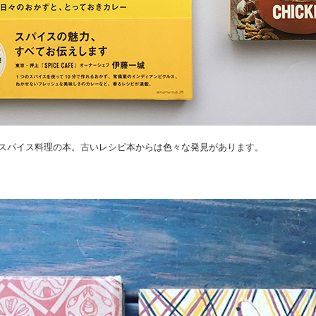
スパイス料理の本。古いレシピ本からは色々な発見があります。