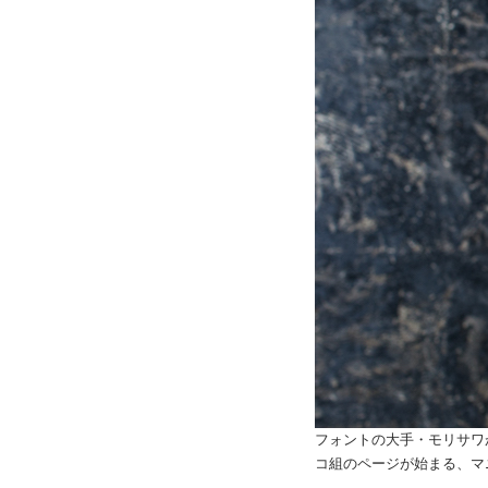
フォントの大手・モリサワ
コ組のページが始まる、マ