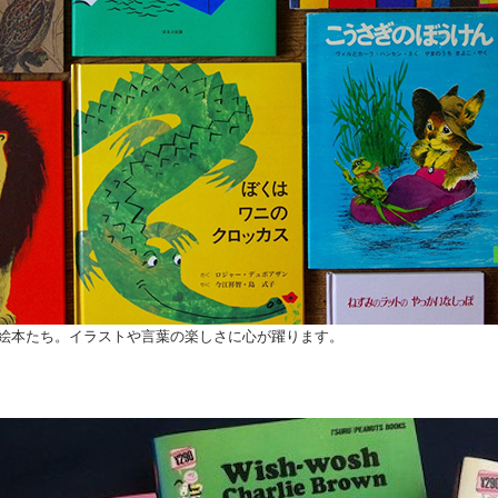
絵本たち。イラストや言葉の楽しさに心が躍ります。