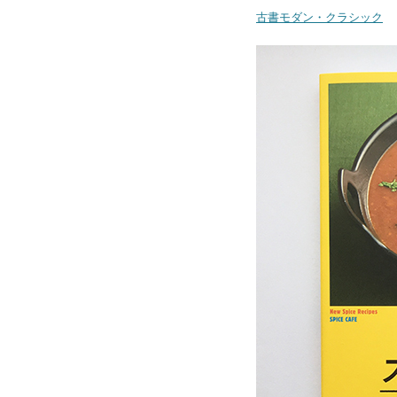
古書モダン・クラシック