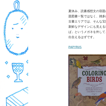
夏休み、読書感想文の宿題
題図書一覧ではなく、雑多
古書エリアでは、そんな宝
新鮮なデザインにも見える
ば」というメガネを外して
出合えるはずです。
PAPYRUS