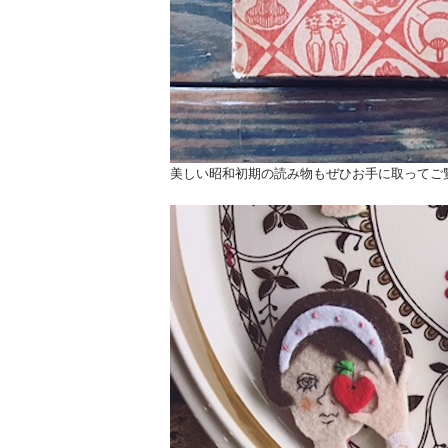
美しい昭和初期の読み物もぜひお手に取ってご