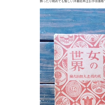
飾ったり眺めても愉しい洋書絵本はお手頃価格