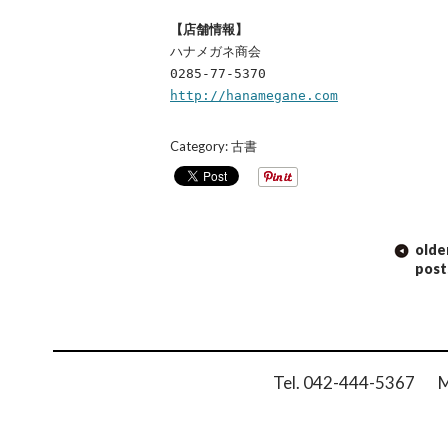
【店舗情報】
ハナメガネ商会
0285-77-5370
http://hanamegane.com
Category:
古書
POST
olde
NAVIGATION
post
Tel. 042-444-5367 Ma