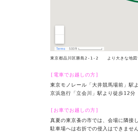
東京都品川区勝島2-1-2 より大きな地
[電車でお越しの方]
東京モノレール「大井競馬場前」駅よ
京浜急行「立会川」駅より徒歩12分
[お車でお越しの方]
真夏の東京蚤の市では、会場に隣接
駐車場へは右折での侵入はできませ