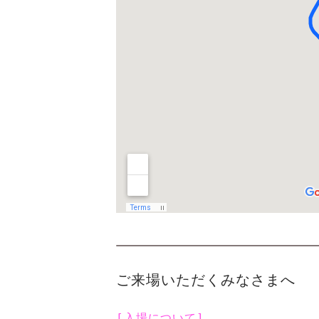
ご来場いただくみなさまへ
[入場について]