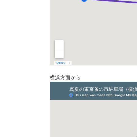
横浜方面から