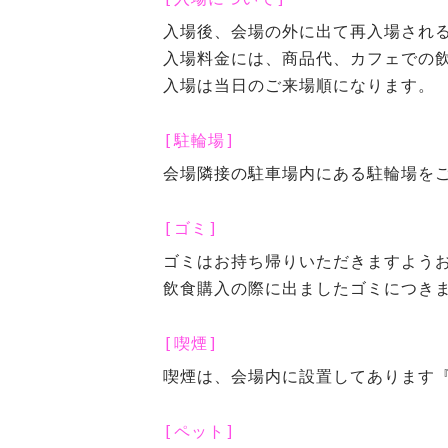
入場後、会場の外に出て再入場され
入場料金には、商品代、カフェでの
入場は当日のご来場順になります。
[駐輪場]
会場隣接の駐車場内にある駐輪場を
[ゴミ]
ゴミはお持ち帰りいただきますよう
飲食購入の際に出ましたゴミにつき
[喫煙]
喫煙は、会場内に設置してあります
[ペット]