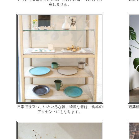
在しません。
日常で役立つ、いろいろな器。綺麗な青は、食卓の
観葉
アクセントにもなります。