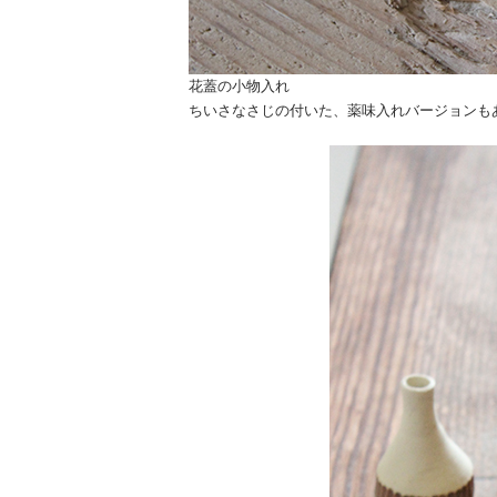
花蓋の小物入れ
ちいさなさじの付いた、薬味入れバージョンも