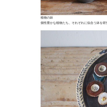
植物の鉢
個性豊かな植物たち、それぞれに似合う鉢を研