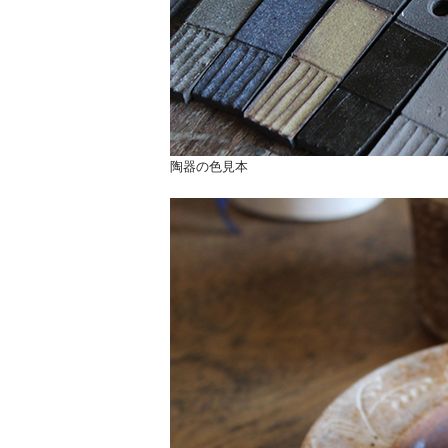
陶器の色見本