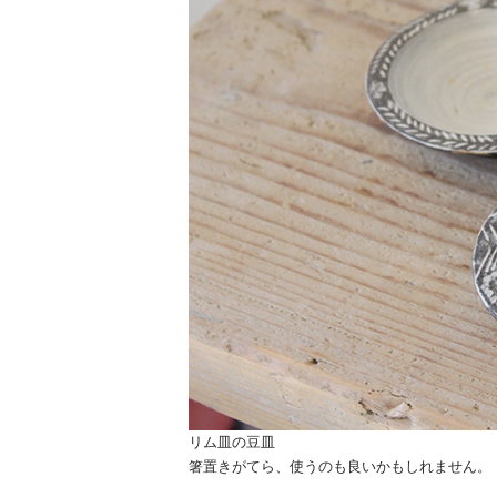
リム皿の豆皿
箸置きがてら、使うのも良いかもしれません。