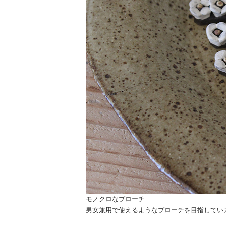
モノクロなブローチ
男女兼用で使えるようなブローチを目指してい