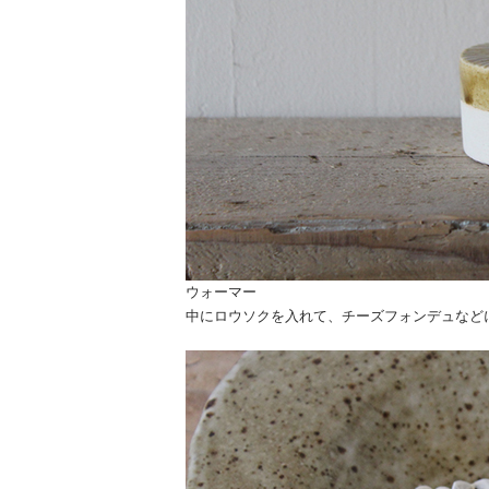
ウォーマー
中にロウソクを入れて、チーズフォンデュなど