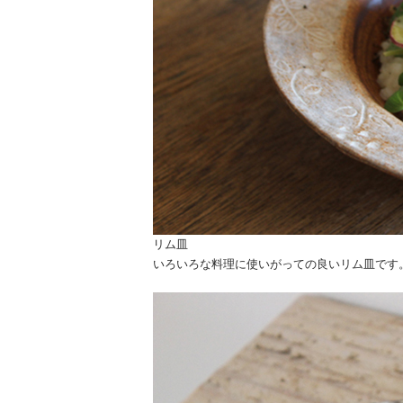
リム皿
いろいろな料理に使いがっての良いリム皿です