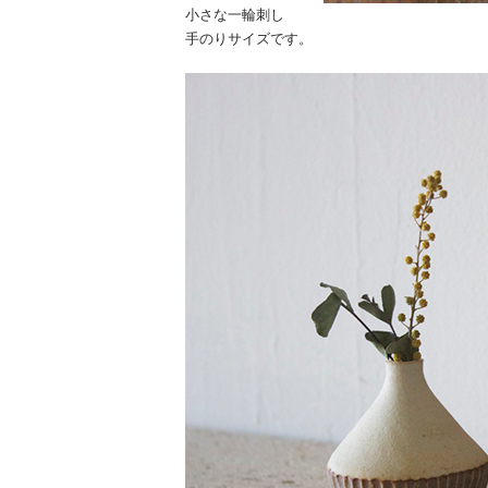
小さな一輪刺し
手のりサイズです。