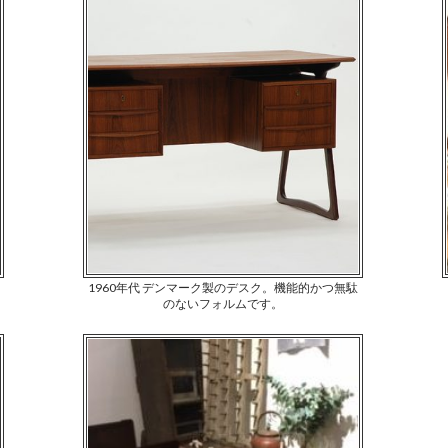
1960年代 デンマーク製のデスク。機能的かつ無駄
のないフォルムです。