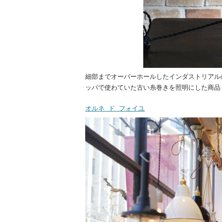
細部までオーバーホールしたインダストリアル
ッパで使わていた古い糸巻きを照明にした商品
オルネ ド フォイユ