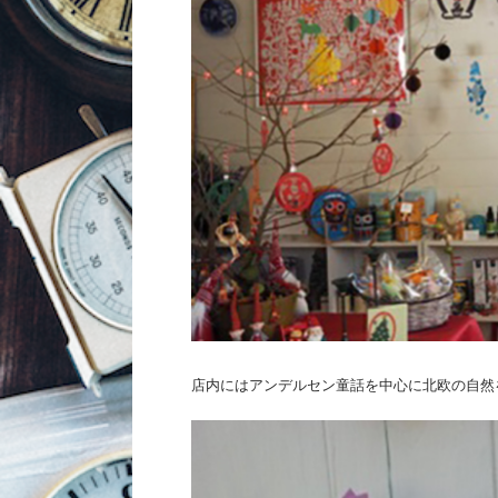
店内にはアンデルセン童話を中心に北欧の自然