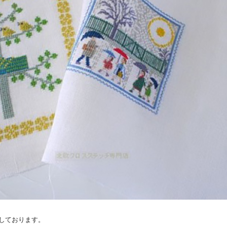
しております。