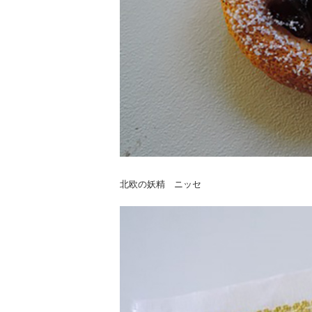
北欧の妖精 ニッセ