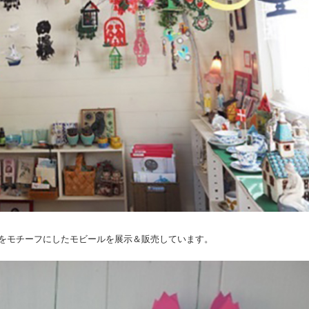
をモチーフにしたモビールを展示＆販売しています。