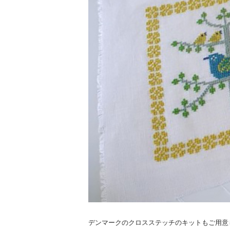
デンマークのクロスステッチのキットもご用意