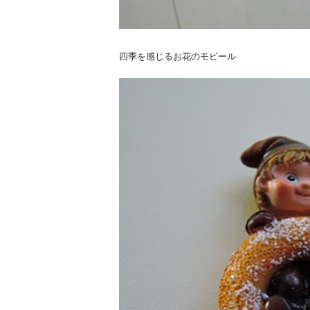
四季を感じるお花のモビール