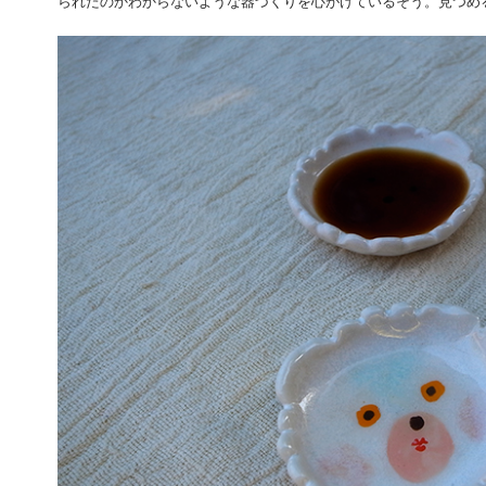
られたのかわからないような器づくりを心がけているそう。見つめ