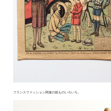
フランスファッション関連の紙ものいろいろ。