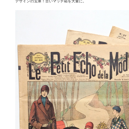
デザインの宝庫！古いマッチ箱を大量に。