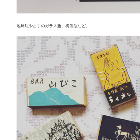
地球瓶や古手のガラス瓶、梅酒瓶など。