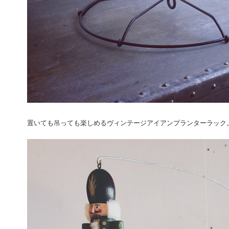
置いても吊っても楽しめるヴィンテージアイアンプランターラック