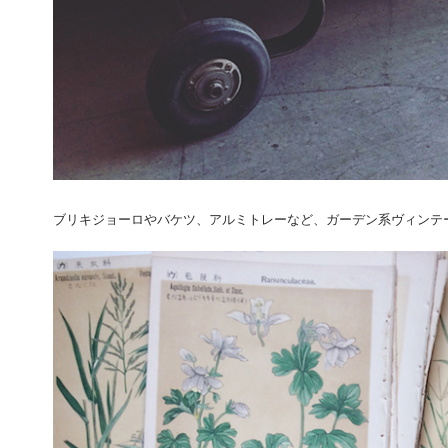
ブリキジョーロやバケツ、アルミトレーなど、ガーデン系ヴィンテ