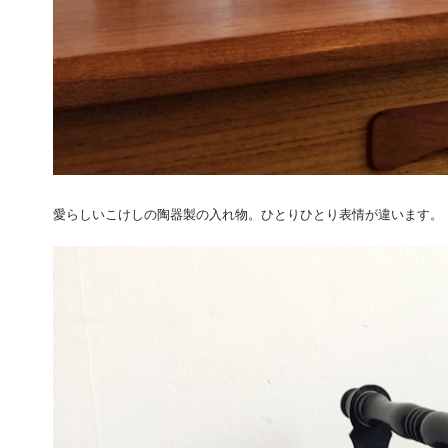
愛らしいこけしの陶器製の入れ物。ひとりひとり表情が違います。