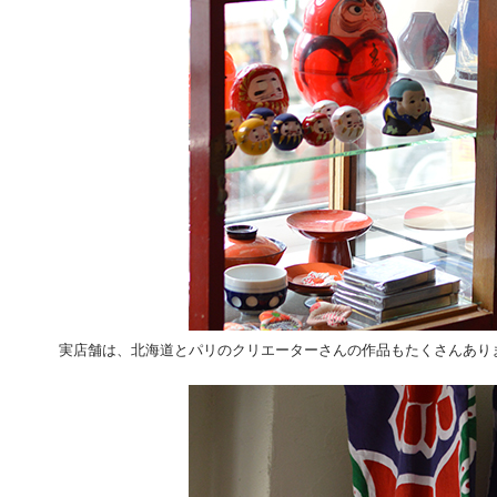
実店舗は、北海道とパリのクリエーターさんの作品もたくさんあり