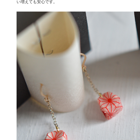
い増えても安心です。