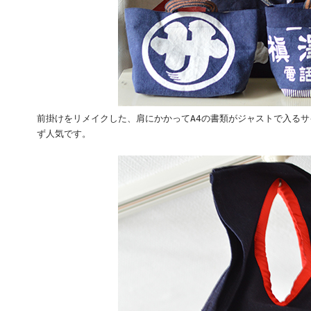
前掛けをリメイクした、肩にかかってA4の書類がジャストで入る
ず人気です。