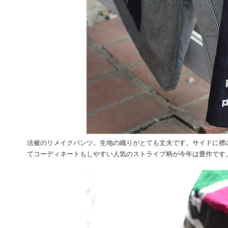
法被のリメイクパンツ。生地の織りがとても丈夫です。サイドに襟
てコーディネートもしやすい人気のストライプ柄が今年は豊作です