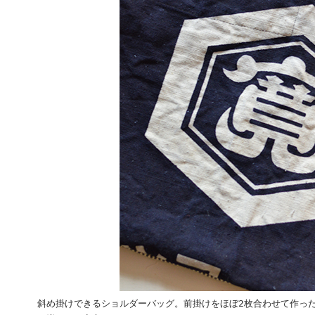
斜め掛けできるショルダーバッグ。前掛けをほぼ2枚合わせて作っ