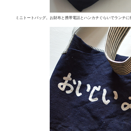
ミニトートバッグ。お財布と携帯電話とハンカチぐらいでランチに