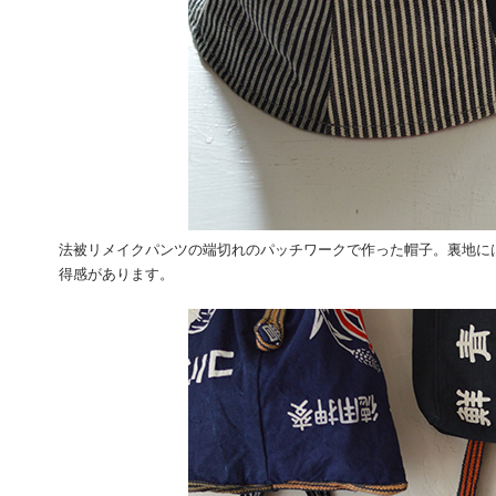
法被リメイクパンツの端切れのパッチワークで作った帽子。裏地に
得感があります。