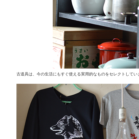
古道具は、今の生活にもすぐ使える実用的なものをセレクトしてい