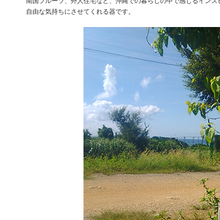
南国フルーツ、外人住宅など、沖縄での暮らしの中で感じるインス
自由な気持ちにさせてくれる器です。