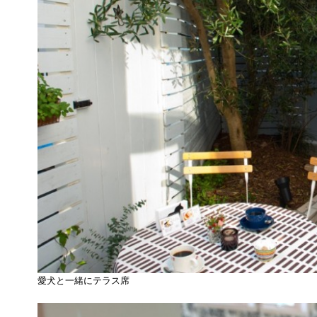
愛犬と一緒にテラス席