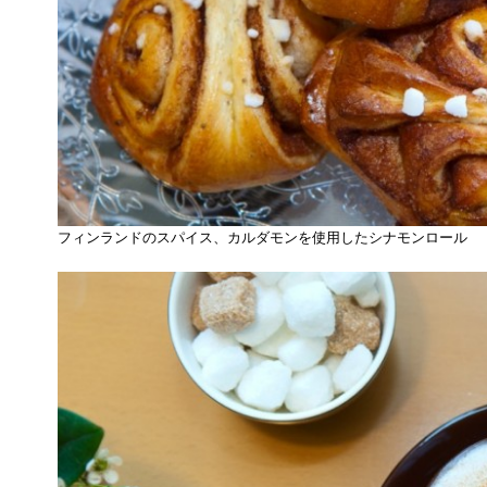
フィンランドのスパイス、カルダモンを使用したシナモンロール