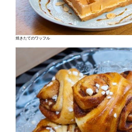
焼きたてのワッフル