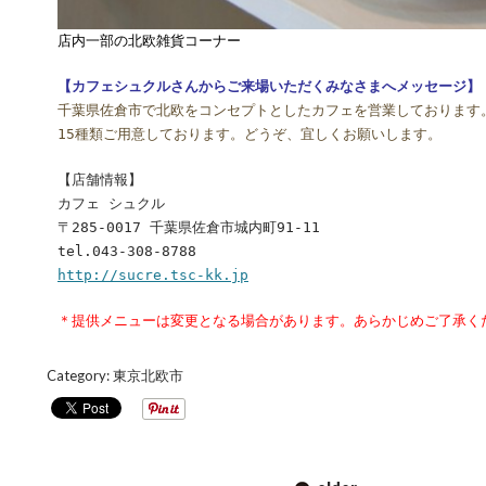
店内一部の北欧雑貨コーナー
【カフェシュクルさんからご来場いただくみなさまへメッセージ】
千葉県佐倉市で北欧をコンセプトとしたカフェを営業しております
15種類ご用意しております。どうぞ、宜しくお願いします。
【店舗情報】
カフェ シュクル
〒285-0017 千葉県佐倉市城内町91-11
tel.043-308-8788
http://sucre.tsc-kk.jp
＊提供メニューは変更となる場合があります。あらかじめご了承く
Category:
東京北欧市
POST