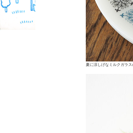
夏に涼しげなミルクガラス