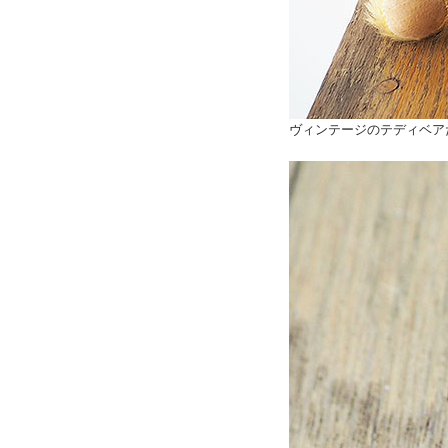
ヴィンテージのテディベア