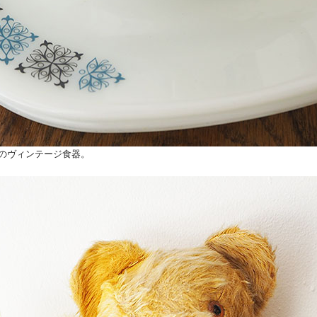
のヴィンテージ食器。