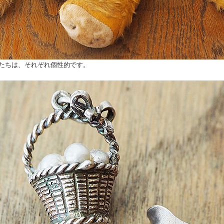
たちは、それぞれ個性的です。