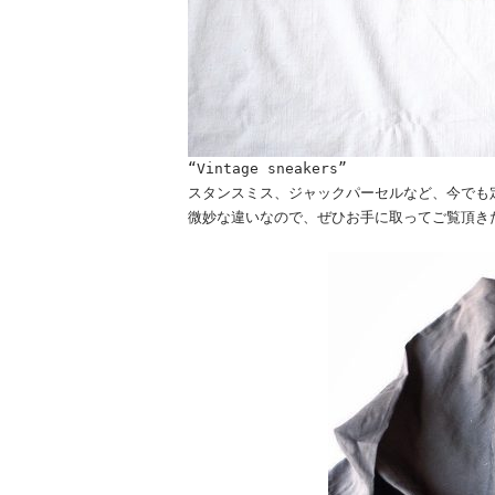
“Vintage sneakers”
スタンスミス、ジャックパーセルなど、今でも
微妙な違いなので、ぜひお手に取ってご覧頂き