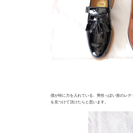
僕が特に力を入れている、男性っぽい形のレデ
を見つけて頂けたらと思います。