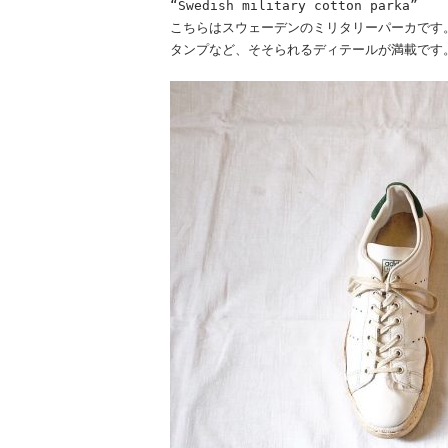
“Swedish military cotton parka”
こちらはスウェーデンのミリタリーパーカです。
タンプなど、そそられるディテールが満載です