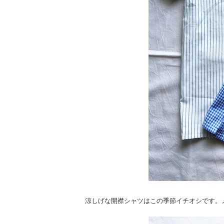
涼しげな開襟シャツはこの季節イチオシです。