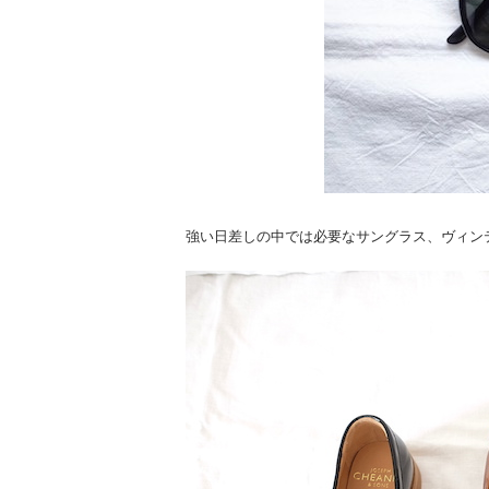
強い日差しの中では必要なサングラス、ヴィン