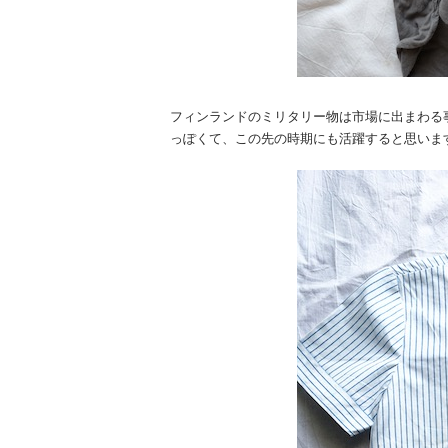
フィンランドのミリタリー物は市場に出まわる
っぽくて、この先の時期にも活躍すると思いま