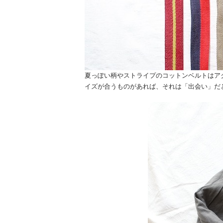
夏っぽい柄やストライプのコットンベルトはア
イズが合うものがあれば、それは「出会い」だ