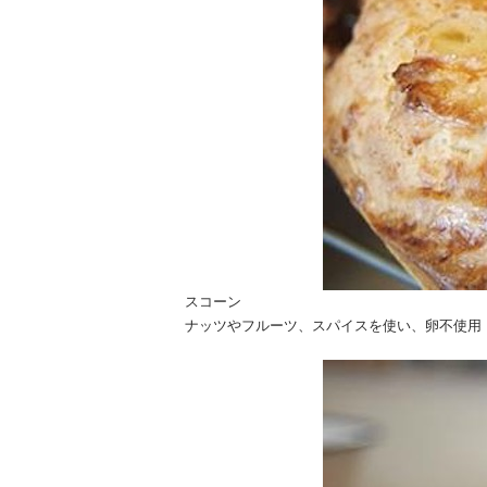
スコーン
ナッツやフルーツ、スパイスを使い、卵不使用