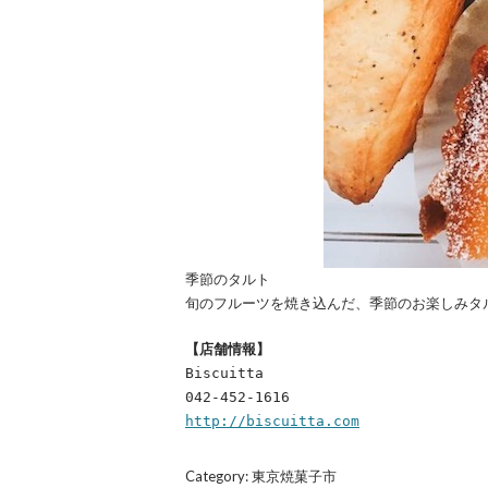
季節のタルト
旬のフルーツを焼き込んだ、季節のお楽しみタ
【店舗情報】
Biscuitta
042-452-1616
http://biscuitta.com
Category:
東京焼菓子市