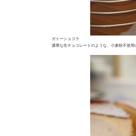
ガトーショコラ
濃厚な生チョコレートのような、小麦粉不使用