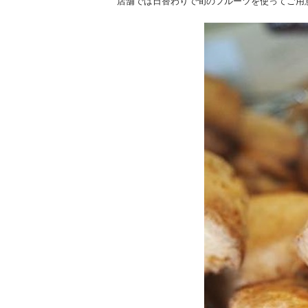
店舗では日替わりで旬のフルーツを使ってご用