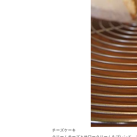
チーズケーキ
クリームチーズとサワークリームをブレンド、