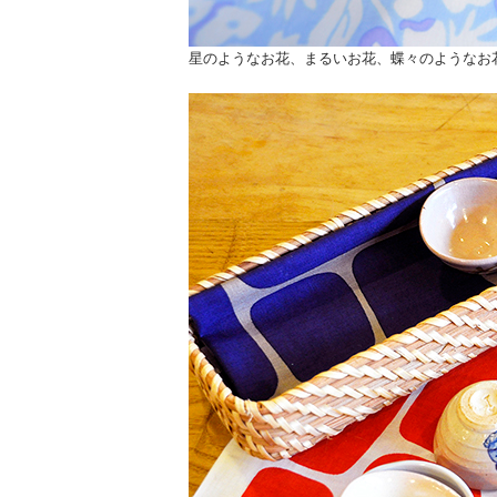
星のようなお花、まるいお花、蝶々のようなお花「