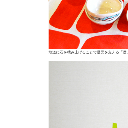
地道に石を積み上げることで足元を支える「礎