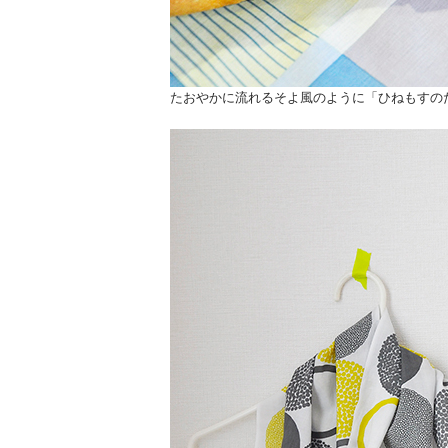
たおやかに流れるそよ風のように「ひねもすの