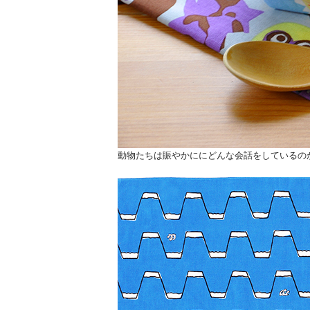
動物たちは賑やかににどんな会話をしているの