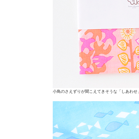
小鳥のさえずりが聞こえてきそうな「しあわせ