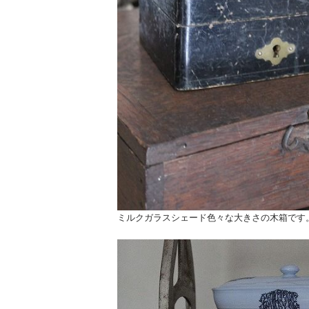
ミルクガラスシェード色々な大きさの木箱です