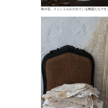
鳥や花、イニシャルがされている陶器たちです