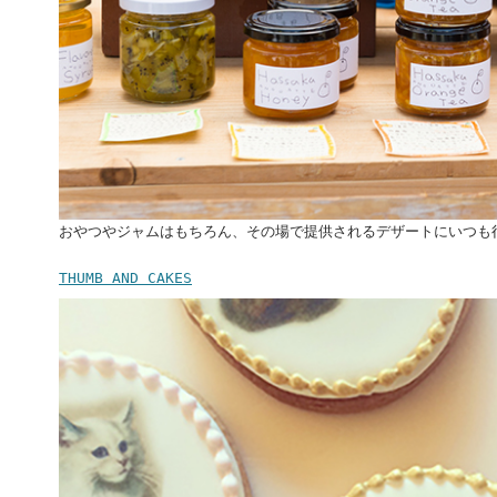
おやつやジャムはもちろん、その場で提供されるデザートにいつも
THUMB AND CAKES