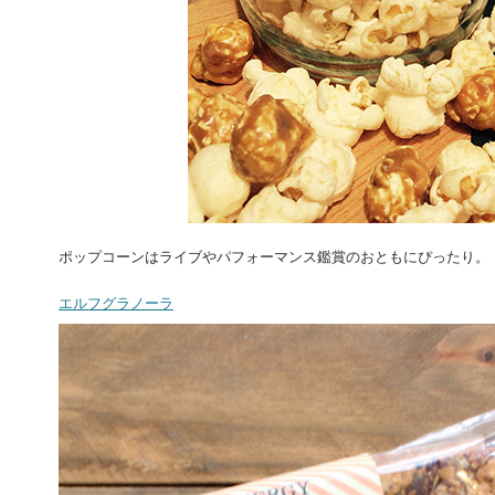
ポップコーンはライブやパフォーマンス鑑賞のおともにぴったり。
エルフグラノーラ