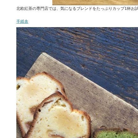
北欧紅茶の専門店では、気になるブレンドをたっぷりカップ1杯お試
手紙舎