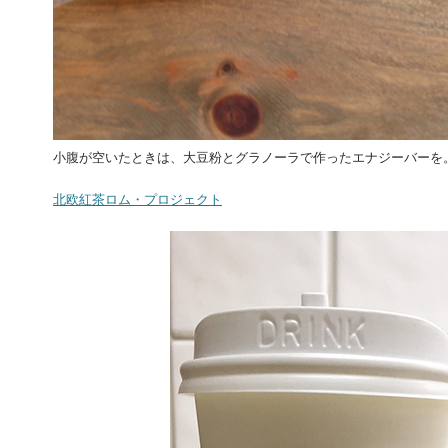
小腹が空いたときは、大豆粉とグラノーラで作ったエナジーバーを
北欧紅茶ロム・プロジェクト