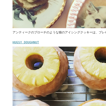
アンティークのブローチのような猫のアイシングクッキーは、プレ
HUGSY DOUGHNUT