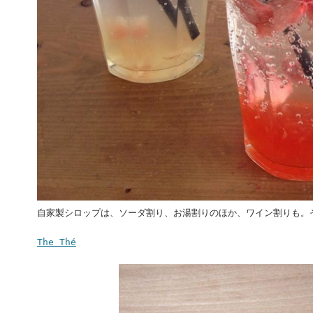
自家製シロップは、ソーダ割り、お湯割りのほか、ワイン割りも。
The Thé