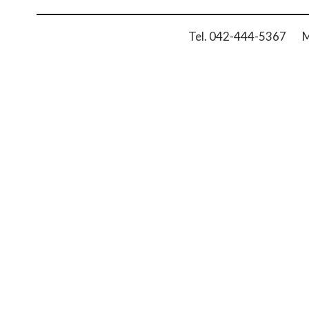
Tel. 042-444-5367 Ma