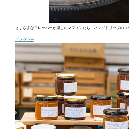
さまざまなフレーバーが楽しいマフィンたち。ハンドドリップのコ
アノダッテ