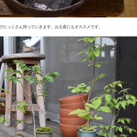
でたっくさん持っていきます。お土産にもオススメです。