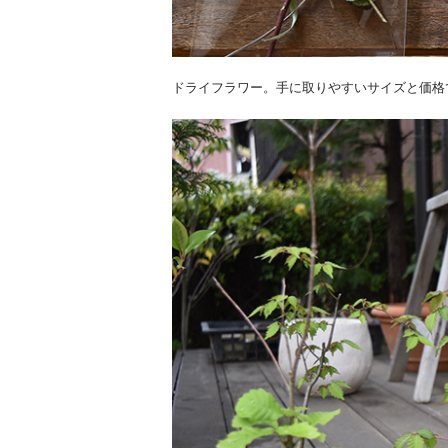
ドライフラワー。手に取りやすいサイズと価格