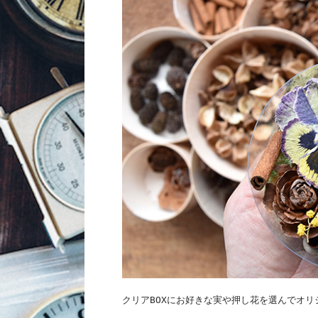
クリアBOXにお好きな実や押し花を選んでオリジ