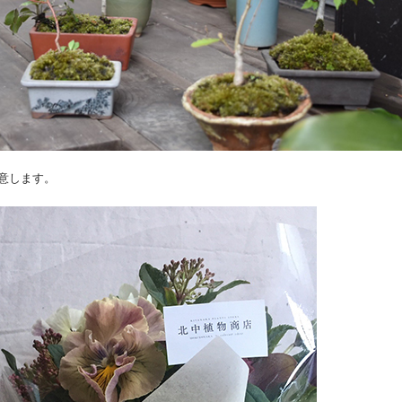
意します。