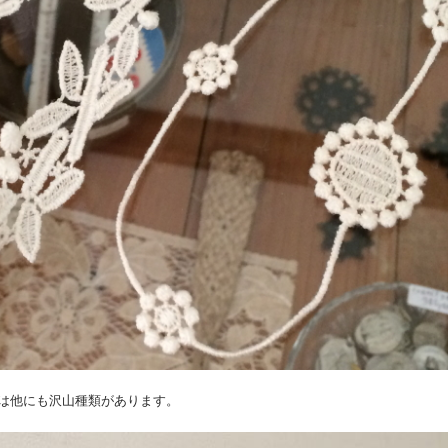
は他にも沢山種類があります。