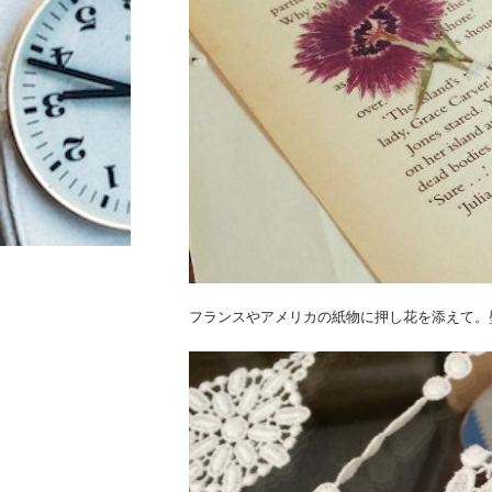
フランスやアメリカの紙物に押し花を添えて。