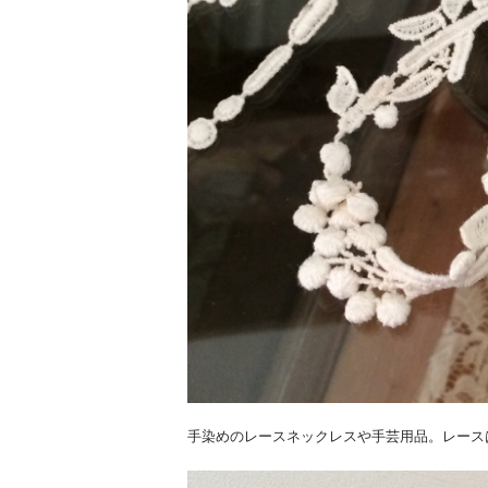
手染めのレースネックレスや手芸用品。レース