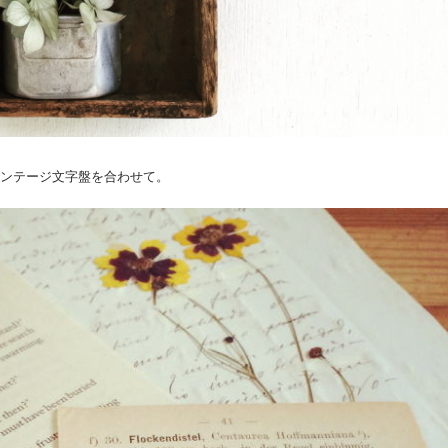
にヴィンテージ文字盤を合わせて。