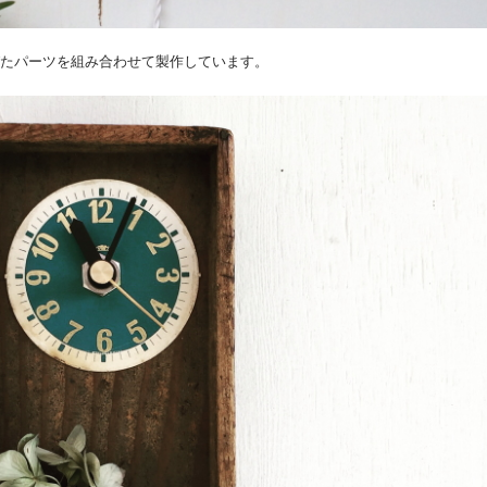
や錆びたパーツを組み合わせて製作しています。