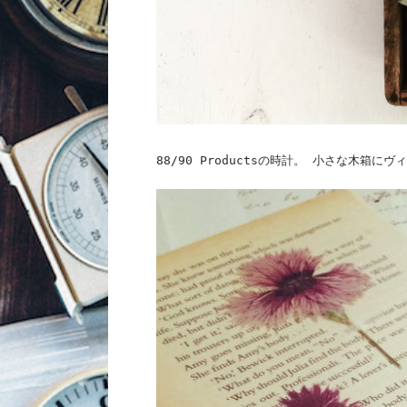
88/90 Productsの時計。 小さな木箱