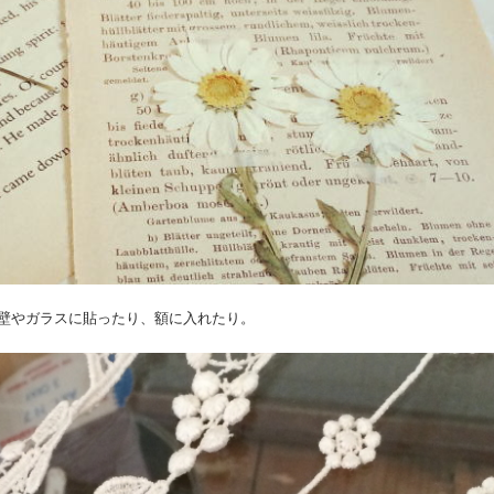
壁やガラスに貼ったり、額に入れたり。