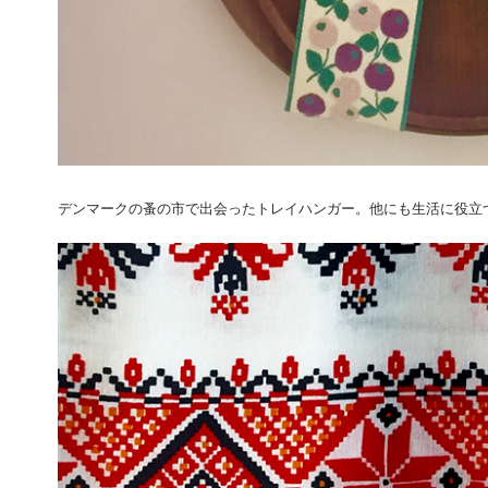
デンマークの蚤の市で出会ったトレイハンガー。他にも生活に役立