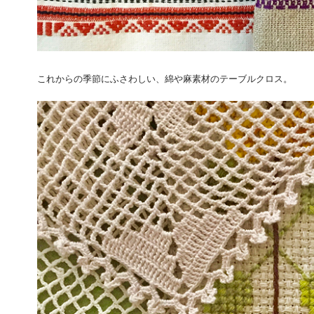
これからの季節にふさわしい、綿や麻素材のテーブルクロス。