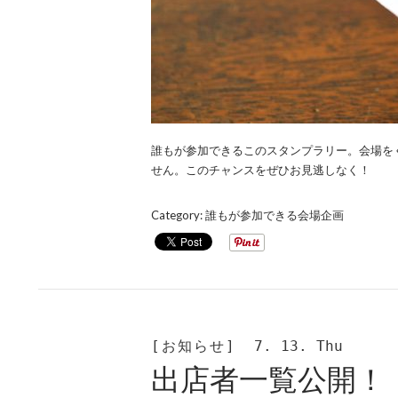
誰もが参加できるこのスタンプラリー。会場を
せん。このチャンスをぜひお見逃しなく！
Category:
誰もが参加できる会場企画
[お知らせ]
7. 13. Thu
出店者一覧公開！