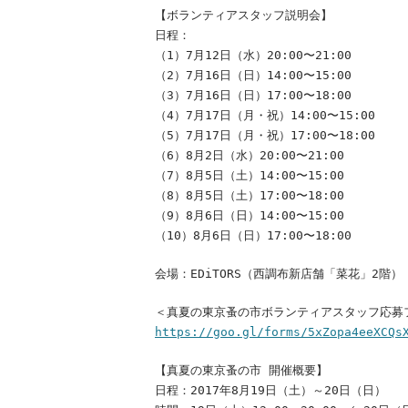
【ボランティアスタッフ説明会】
日程：
（1）7月12日（水）20:00〜21:00
（2）7月16日（日）14:00〜15:00
（3）7月16日（日）17:00〜18:00
（4）7月17日（月・祝）14:00〜15:00
（5）7月17日（月・祝）17:00〜18:00
（6）8月2日（水）20:00〜21:00
（7）8月5日（土）14:00〜15:00
（8）8月5日（土）17:00〜18:00
（9）8月6日（日）14:00〜15:00
（10）8月6日（日）17:00〜18:00
会場：EDiTORS（西調布新店舗「菜花」2階）
＜真夏の東京蚤の市ボランティアスタッフ応募
https://goo.gl/forms/5xZopa4eeXCQs
【真夏の東京蚤の市 開催概要】
日程：2017年8月19日（土）～20日（日）