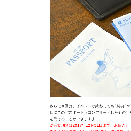
さらに今回は、イベントが終わっても“特典”ゲ
店にこのパスポート（コンプリートしたもの）
を受けることができますよ。
※有効期限は2017年12月31日まで、お店ご