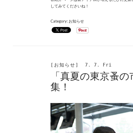
してみてくださいね！
Category:
お知らせ
[お知らせ]
7. 7. Fri
「真夏の東京蚤の
集！