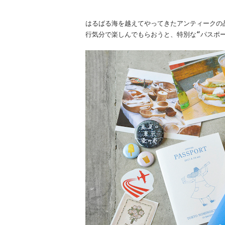
はるばる海を越えてやってきたアンティークの
行気分で楽しんでもらおうと、特別な“パスポ