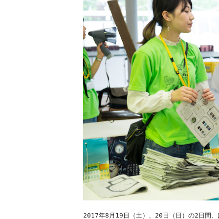
2017年8月19日（土）、20日（日）の2