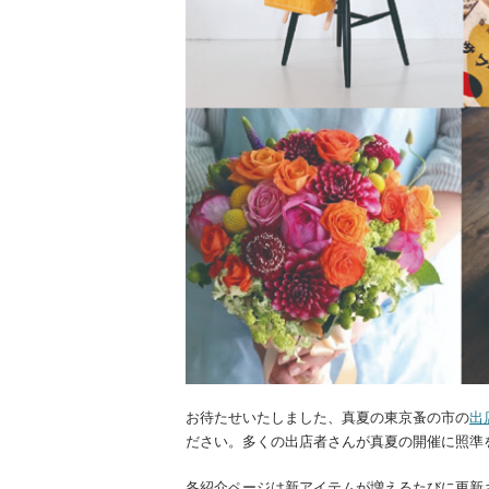
お待たせいたしました、真夏の東京蚤の市の
出
ださい。多くの出店者さんが真夏の開催に照準
各紹介ページは新アイテムが増えるたびに更新