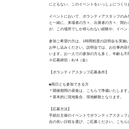
にともない、このイベントをいっしょにつくり
イベントにおいて、ボランティアスタッフのみ
と一緒に、来場者の方々、出展者の方々、関わ
が、この場所でしか得られない経験や、イベン
参加ご希望の方は、1時間程度の説明会を実施
お申し込みください。説明会では、お仕事内容
います。お一人での参加の方も多く、年齢も不
※応募締切：8/4（金）
【ボランティアスタッフ応募条件】
◉両日とも参加できる方
＊開催期間の昼食は、こちらで準備いたします
＊基本的に現地集合、現地解散となります。
【応募方法】
手紙社主催のイベントでボランティアスタッフ
合の良い日程を選び、ご応募ください。こちら