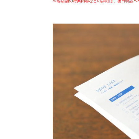
※各店舗の特典内容などの詳細は、後日特設ペ